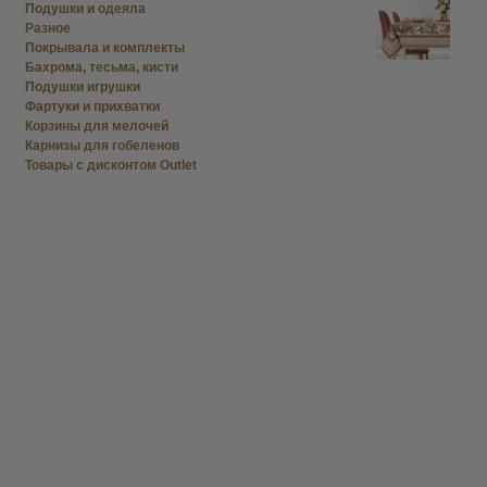
Подушки и одеяла
Разное
Покрывала и комплекты
Бахрома, тесьма, кисти
Подушки игрушки
Фартуки и прихватки
Корзины для мелочей
Карнизы для гобеленов
Товары с дисконтом Outlet