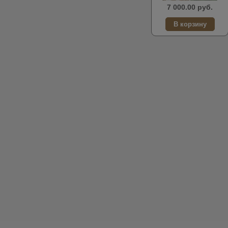
7 000.00 руб.