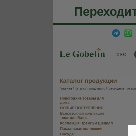
Переходит
О нас
Каталог продукции
Главная
/
Каталог продукции
/
Новогодние товары
Новогодние товары для
дома
НОВЫЕ ПОСТУПЛЕНИЯ
Всесезонная коллекция
текстиля Basic
Коллекция Премиум Шенилл
Пасхальная коллекция
Посуда