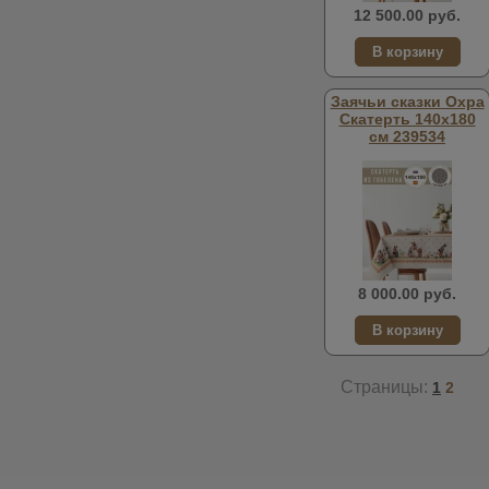
12 500.00 руб.
Заячьи сказки Охра
Скатерть 140х180
см 239534
8 000.00 руб.
Страницы:
1
2