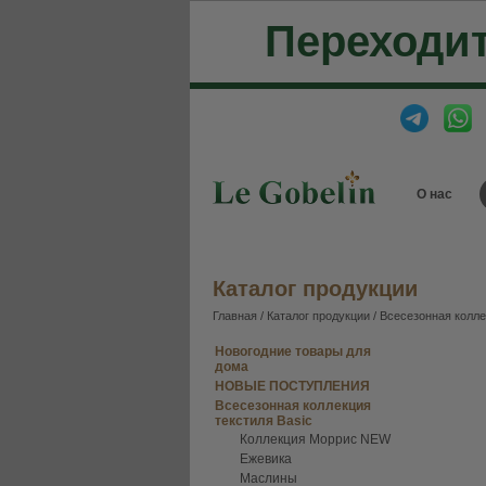
Переходит
О нас
Каталог продукции
Главная
/
Каталог продукции
/
Всесезонная колле
Новогодние товары для
дома
НОВЫЕ ПОСТУПЛЕНИЯ
Всесезонная коллекция
текстиля Basic
Коллекция Моррис NEW
Ежевика
Маслины