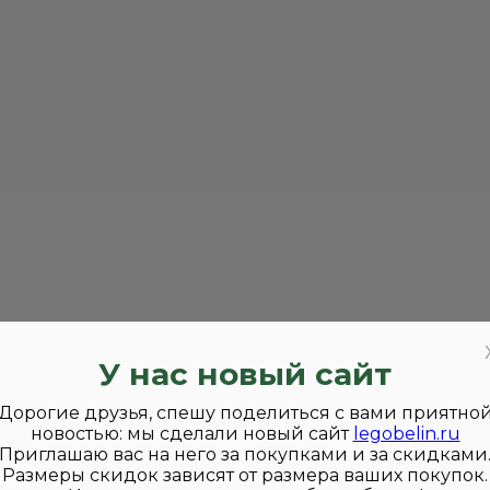
У нас новый сайт
Дорогие друзья, спешу поделиться с вами приятно
новостью: мы сделали новый сайт
legobelin.ru
Приглашаю вас на него за покупками и за скидками
Размеры скидок зависят от размера ваших покупок.