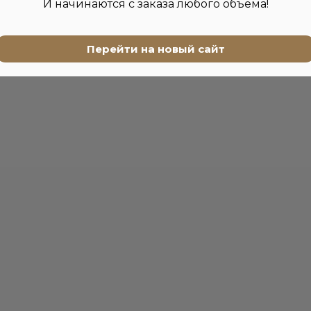
И начинаются с заказа любого объема!
Перейти на новый сайт