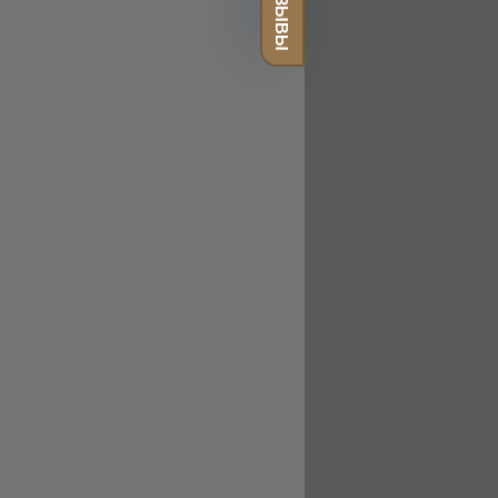
ОТЗЫВЫ