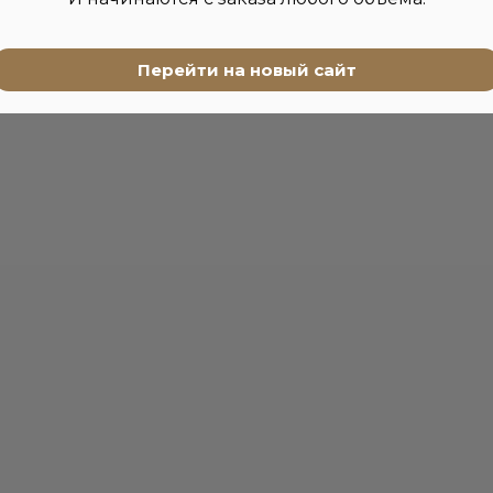
Перейти на новый сайт