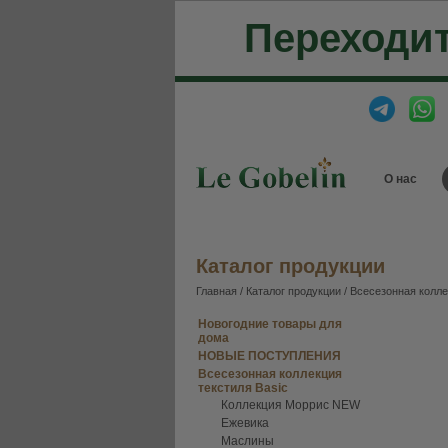
Переходит
О нас
Каталог продукции
Главная
/
Каталог продукции
/
Всесезонная колле
Новогодние товары для
дома
НОВЫЕ ПОСТУПЛЕНИЯ
Всесезонная коллекция
текстиля Basic
Коллекция Моррис NEW
Ежевика
Маслины