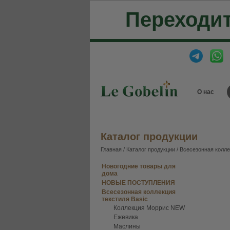
Переходит
О нас
Каталог продукции
Главная
/
Каталог продукции
/
Всесезонная колле
Новогодние товары для
дома
НОВЫЕ ПОСТУПЛЕНИЯ
Всесезонная коллекция
текстиля Basic
Коллекция Моррис NEW
Ежевика
Маслины