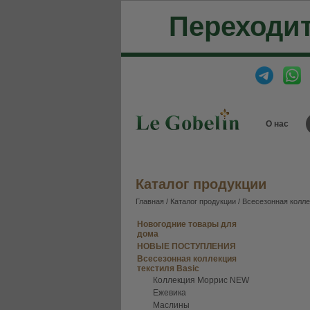
Переходит
О нас
Каталог продукции
Главная
/
Каталог продукции
/
Всесезонная колле
Новогодние товары для
дома
НОВЫЕ ПОСТУПЛЕНИЯ
Всесезонная коллекция
текстиля Basic
Коллекция Моррис NEW
Ежевика
Маслины