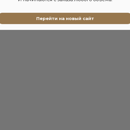
Перейти на новый сайт