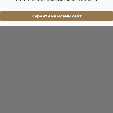
Перейти на новый сайт