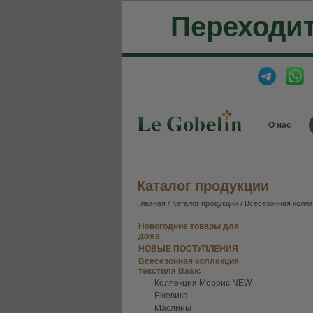
Переходит
О нас
Каталог продукции
Главная
/
Каталог продукции
/
Всесезонная колле
Новогодние товары для
дома
НОВЫЕ ПОСТУПЛЕНИЯ
Всесезонная коллекция
текстиля Basic
Коллекция Моррис NEW
Ежевика
Маслины