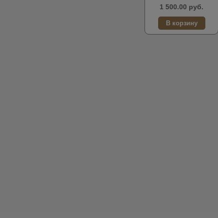
1 500.00 руб.