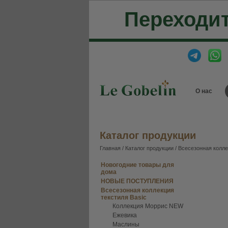
Переходит
О нас
Каталог продукции
Главная
/
Каталог продукции
/
Всесезонная колле
Новогодние товары для
дома
НОВЫЕ ПОСТУПЛЕНИЯ
Всесезонная коллекция
текстиля Basic
Коллекция Моррис NEW
Ежевика
Маслины