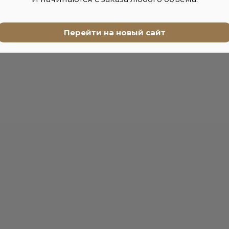
Перейти на новый сайт